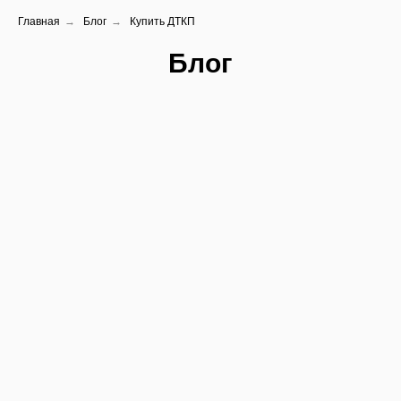
Главная
→
Блог
→
Купить ДТКП
Блог