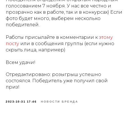
голосованием 7 ноября. У нас все честно и
прозрачно как в работе, так и в конкурсах) Если
фото будет много, выберем несколько
победителей.
Работы присылайте в комментарии к
этому
посту
или в сообщения группы (если нужно
скрыть лица, например)
Всем удачи!
Отредактировано: розыгрыш успешно
состоялся. Победитель уже получил свой
приз!
2023-10-31 17:46
НОВОСТИ БРЕНДА