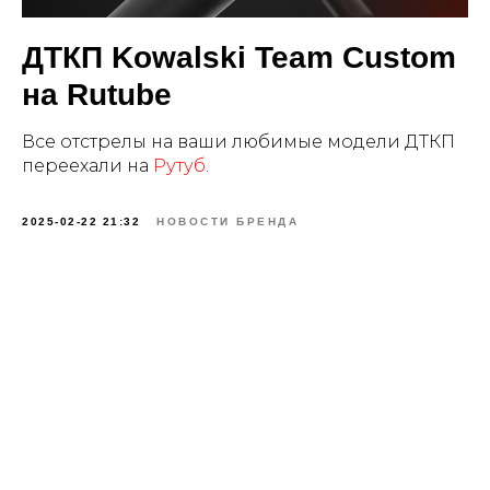
ДТКП Kowalski Team Custom
на Rutube
Все отстрелы на ваши любимые модели ДТКП
переехали на
Рутуб
.
2025-02-22 21:32
НОВОСТИ БРЕНДА