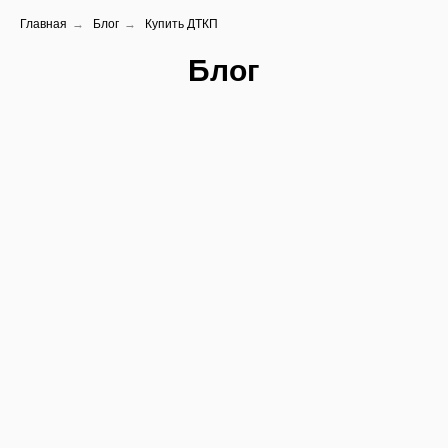
Главная
→
Блог
→
Купить ДТКП
Блог